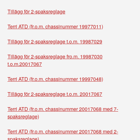
Tillägg för 2-spaksreglage
Terri ATD (fr.o.m. chassinummer 19977011)
Tillägg för 2-spaksreglage t.o.m. 19987029
Tillägg för 2-spaksreglage fro.m. 19987030
t.o.m.20017067
Terri ATD (fr.o.m. chassinummer 19997048)
Tillägg för 2-spaksreglage t.o.m. 20017067
Terri ATD (fr.o.m. chassinummer 20017068 med 7-
spaksreglage)
Terri ATD (fr.o.m. chassinummer 20017068 med 2-
spaksreglage)