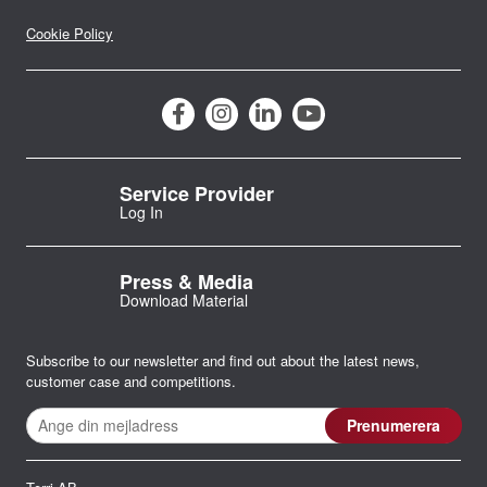
Cookie Policy
Service Provider
Log In
Press & Media
Download Material
Subscribe to our newsletter and find out about the latest news,
customer case and competitions.