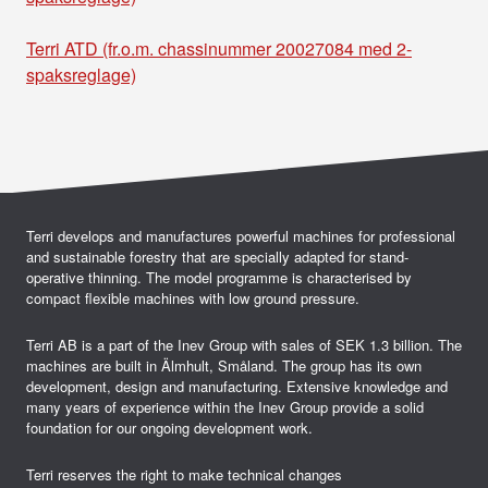
Terri ATD (fr.o.m. chassinummer 20027084 med 2-
spaksreglage)
Terri develops and manufactures powerful machines for professional
and sustainable forestry that are specially adapted for stand-
operative thinning. The model programme is characterised by
compact flexible machines with low ground pressure.
Terri AB is a part of the Inev Group with sales of SEK 1.3 billion. The
machines are built in Älmhult, Småland. The group has its own
development, design and manufacturing. Extensive knowledge and
many years of experience within the Inev Group provide a solid
foundation for our ongoing development work.
Terri reserves the right to make technical changes