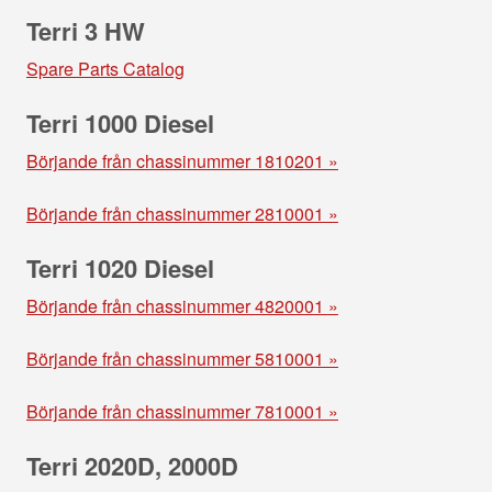
Terri 3 HW
Spare Parts Catalog
Terri 1000 Diesel
Börjande från chassinummer 1810201 »
Börjande från chassinummer 2810001 »
Terri 1020 Diesel
Börjande från chassinummer 4820001 »
Börjande från chassinummer 5810001 »
Börjande från chassinummer 7810001 »
Terri 2020D, 2000D