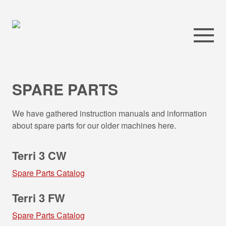
SPARE PARTS
We have gathered instruction manuals and information
about spare parts for our older machines here.
Terri 3 CW
Spare Parts Catalog
Terri 3 FW
Spare Parts Catalog