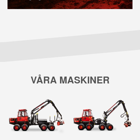
VÅRA MASKINER