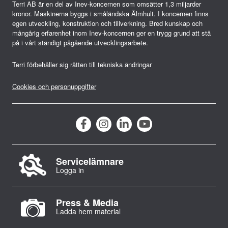
Terri AB är en del av Inev-koncernen som omsätter 1,3 miljarder
kronor. Maskinerna byggs i småländska Älmhult. I koncernen finns
egen utveckling, konstruktion och tillverkning. Bred kunskap och
mångårig erfarenhet inom Inev-koncernen ger en trygg grund att stå
på i vårt ständigt pågående utvecklingsarbete.
Terri förbehåller sig rätten till tekniska ändringar
Cookies och personuppgifter
Servicelämnare
Logga in
Press & Media
Ladda hem material