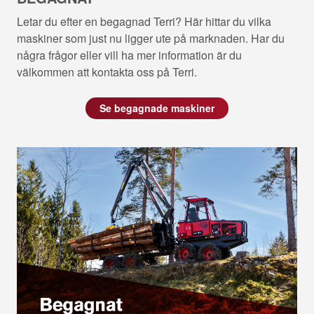
Letar du efter en begagnad Terri? Här hittar du vilka
maskiner som just nu ligger ute på marknaden. Har du
några frågor eller vill ha mer information är du
välkommen att kontakta oss på Terri.
Se begagnade maskiner