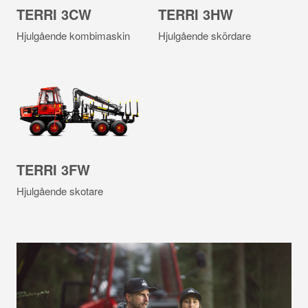
TERRI 3CW
TERRI 3HW
Hjulgående kombimaskin
Hjulgående skördare
TERRI 3FW
Hjulgående skotare