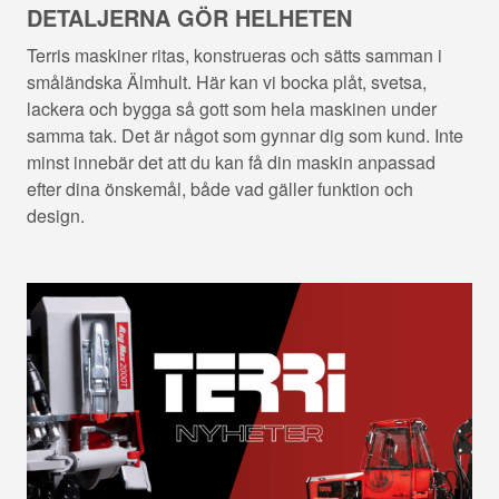
DETALJERNA GÖR HELHETEN
Terris maskiner ritas, konstrueras och sätts samman i
småländska Älmhult. Här kan vi bocka plåt, svetsa,
lackera och bygga så gott som hela maskinen under
samma tak. Det är något som gynnar dig som kund. Inte
minst innebär det att du kan få din maskin anpassad
efter dina önskemål, både vad gäller funktion och
design.