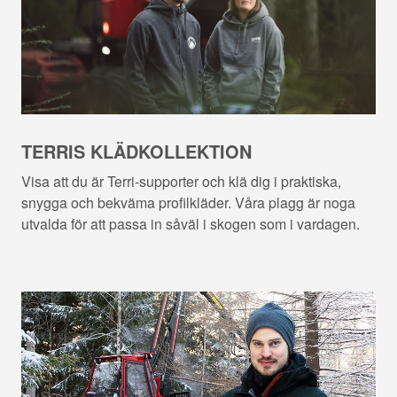
TERRIS KLÄDKOLLEKTION
Visa att du är Terri-supporter och klä dig i praktiska,
snygga och bekväma profilkläder. Våra plagg är noga
utvalda för att passa in såväl i skogen som i vardagen.