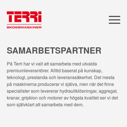
SAMARBETSPARTNER
På Terri har vi valt att samarbeta med utvalda
premiumleverantörer. Alltid baserat på kunskap,
teknologi, prestanda och leveranssäkerhet. Det mesta
på maskinerna producerar vi själva, men när det finns
specialister som levererar hydrauliklösningar, aggregat,
kranar, gripklon och motorer av högsta kvalitet ser vi det
som självklart att samarbeta med dem.