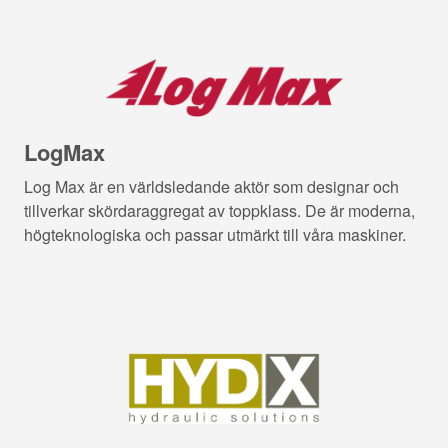
LogMax
Log Max är en världsledande aktör som designar och
tillverkar skördaraggregat av toppklass. De är moderna,
högteknologiska och passar utmärkt till våra maskiner.