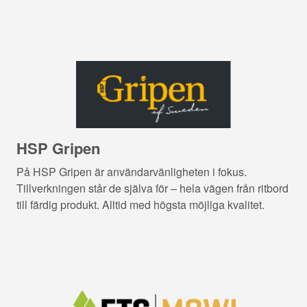
HSP Gripen
På HSP Gripen är användarvänligheten i fokus.
Tillverkningen står de själva för – hela vägen från ritbord
till färdig produkt. Alltid med högsta möjliga kvalitet.