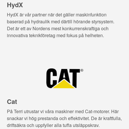
HydX
HydX är vår partner när det gäller maskinfunktion
baserad på hydraulik med därtill hörande styrsystem.
Det är ett av Nordens mest konkurrenskraftiga och
innovativa teknikföretag med fokus på helheten.
Cat
På Terri utrustar vi våra maskiner med Cat-motorer. Här
snackar vi hög prestanda och effektivitet. De är kraftfulla,
driftsäkra och uppfyller alla tuffa utsläppskrav.