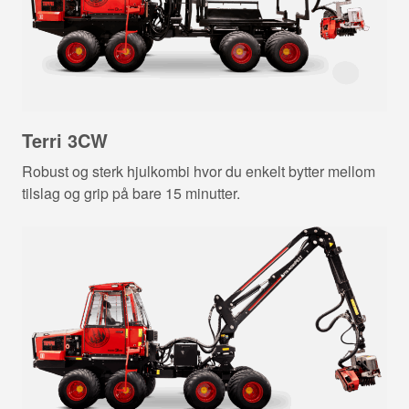
Terri 3CW
Robust og sterk hjulkombi hvor du enkelt bytter mellom
tilslag og grip på bare 15 minutter.