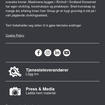
svenske kroner. Maskinene bygges i Älmhult i Småland Konsernet
har egen utvikling, konstruksjon og produksjon. Bred kunnskap og
mange års erfaring innen Inev Group gir et trygt grunnlag å stå på i
vårt pågående utviklingsarbeid.
Terri forbeholder seg retten til å gjøre tekniske endringer
Cookie Policy
Tjenesteleverandører
Logg inn
Press & Media
Ladda hem material