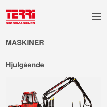
MASKINER
Hjulgående