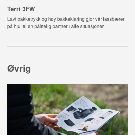
Terri 3FW
Lavt bakketrykk og høy bakkeklaring gjør vår lassbærer
på hjul til en pålitelig partner i alle situasjoner.
Øvrig