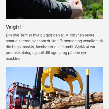
Valgfri
Din nye Terri er hva du gjør den til. Vi tilbyr en rekke
smarte alternativer som du kan få montert og installert på
din hogstmaskin, lassbærer eller kombi. Sjekk ut vår
produktkatalog og sett ditt eget preg på den nye
maskinen!