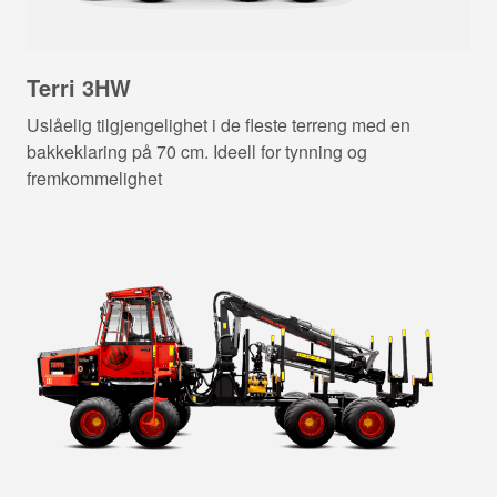
Terri 3HW
Uslåelig tilgjengelighet i de fleste terreng med en
bakkeklaring på 70 cm. Ideell for tynning og
fremkommelighet