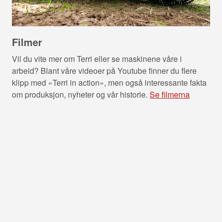
Filmer
Vil du vite mer om Terri eller se maskinene våre i
arbeid? Blant våre videoer på Youtube finner du flere
klipp med «Terri in action», men også interessante fakta
om produksjon, nyheter og vår historie.
Se filmerna