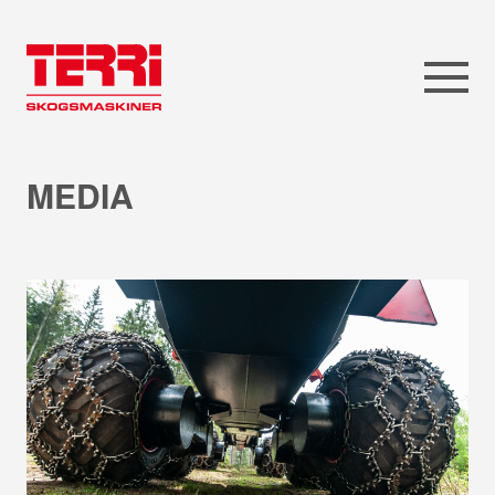
MEDIA