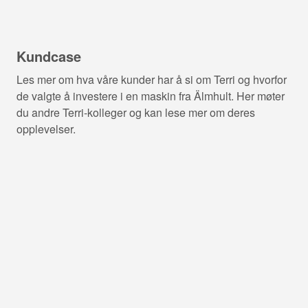
Kundcase
Les mer om hva våre kunder har å si om Terri og hvorfor
de valgte å investere i en maskin fra Älmhult. Her møter
du andre Terri-kolleger og kan lese mer om deres
opplevelser.