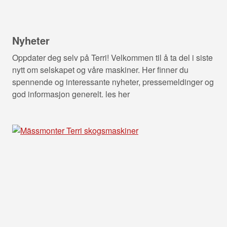
Nyheter
Oppdater deg selv på Terri! Velkommen til å ta del i siste
nytt om selskapet og våre maskiner. Her finner du
spennende og interessante nyheter, pressemeldinger og
god informasjon generelt. les her