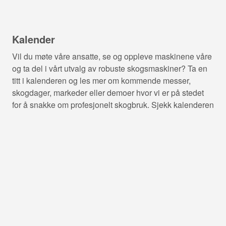
Kalender
Vil du møte våre ansatte, se og oppleve maskinene våre
og ta del i vårt utvalg av robuste skogsmaskiner? Ta en
titt i kalenderen og les mer om kommende messer,
skogdager, markeder eller demoer hvor vi er på stedet
for å snakke om profesjonelt skogbruk. Sjekk kalenderen