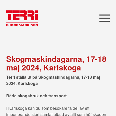
Skogmaskindagarna, 17-18
maj 2024, Karlskoga
Terri ställa ut på Skogmaskindagarna, 17-18 maj
2024, Karlskoga
Både skogsbruk och transport
I Karlskoga kan du som besökare ta del av ett
imponerande stort samlat utbud av allt som hör skogen