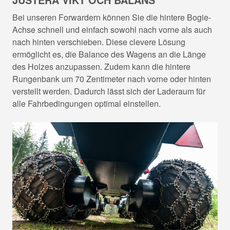
Bei unseren Forwardern können Sie die hintere Bogie-
Achse schnell und einfach sowohl nach vorne als auch
nach hinten verschieben. Diese clevere Lösung
ermöglicht es, die Balance des Wagens an die Länge
des Holzes anzupassen. Zudem kann die hintere
Rungenbank um 70 Zentimeter nach vorne oder hinten
verstellt werden. Dadurch lässt sich der Laderaum für
alle Fahrbedingungen optimal einstellen.