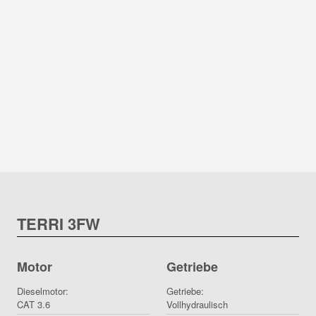
TERRI 3FW
Motor
Getriebe
Dieselmotor:
Getriebe:
CAT 3.6
Vollhydraulisch