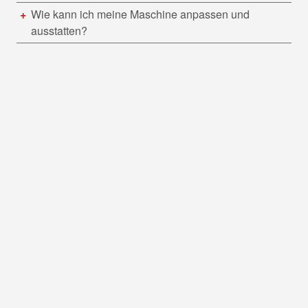
Wie kann ich meine Maschine anpassen und
ausstatten?