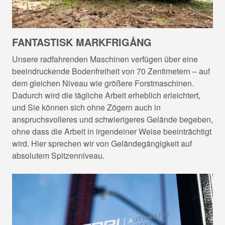
FANTASTISK MARKFRIGÅNG
Unsere radfahrenden Maschinen verfügen über eine
beeindruckende Bodenfreiheit von 70 Zentimetern – auf
dem gleichen Niveau wie größere Forstmaschinen.
Dadurch wird die tägliche Arbeit erheblich erleichtert,
und Sie können sich ohne Zögern auch in
anspruchsvolleres und schwierigeres Gelände begeben,
ohne dass die Arbeit in irgendeiner Weise beeinträchtigt
wird. Hier sprechen wir von Geländegängigkeit auf
absolutem Spitzenniveau.