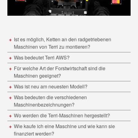
Ist es möglich, Ketten an den radgetriebenen
Maschinen von Terri zu montieren?
Was bedeutet Terri AWS?
Für welche Art der Forstwirtschaft sind die
Maschinen geeignet?
Was ist neu am neuesten Modell?
Was bedeuten die verschiedenen
Maschinenbezeichnungen?
Wo werden die Terri-Maschinen hergestellt?
Wie kaufe ich eine Maschine und wie kann sie
finanziert werden?