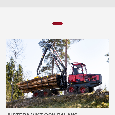
JUSTERA VIKT OCH BALANS