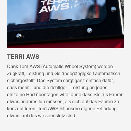
TERRI AWS
Dank Terri AWS (Automatic Wheel System) werden
Zugkraft, Leistung und Geländegängigkeit automatisch
sichergestellt. Das System sorgt ganz einfach dafür,
dass mehr – und die richtige – Leistung an jedes
einzelne Rad übertragen wird, ohne dass Sie als Fahrer
etwas anderes tun müssen, als sich auf das Fahren zu
konzentrieren. Terri AWS ist unsere eigene Erfindung –
etwas, auf das wir sehr stolz sind.