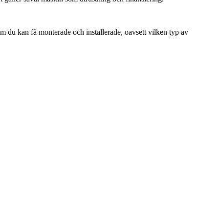
m du kan få monterade och installerade, oavsett vilken typ av