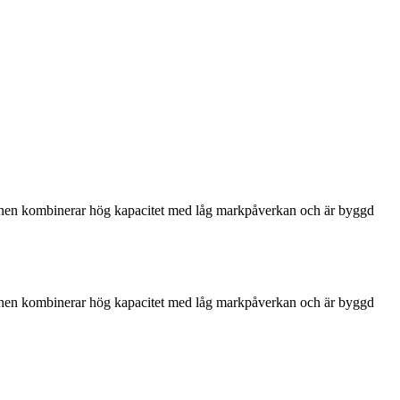
skinen kombinerar hög kapacitet med låg markpåverkan och är byggd
skinen kombinerar hög kapacitet med låg markpåverkan och är byggd